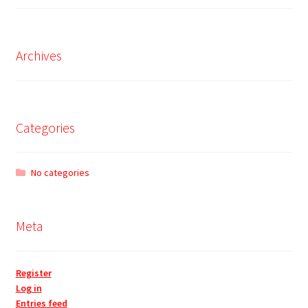
Archives
Categories
No categories
Meta
Register
Log in
Entries feed