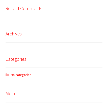
Recent Comments
Archives
Categories
No categories
Meta