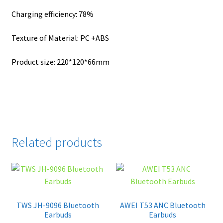
Charging efficiency: 78%
Texture of Material: PC +ABS
Product size: 220*120*66mm
Related products
TWS JH-9096 Bluetooth
AWEI T53 ANC Bluetooth
Earbuds
Earbuds